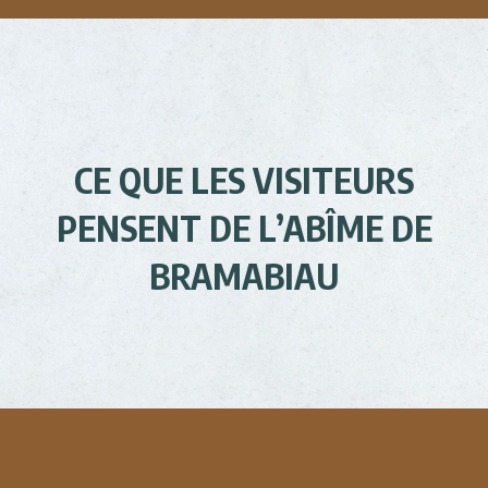
CE QUE LES VISITEURS
PENSENT DE L’ABÎME DE
BRAMABIAU