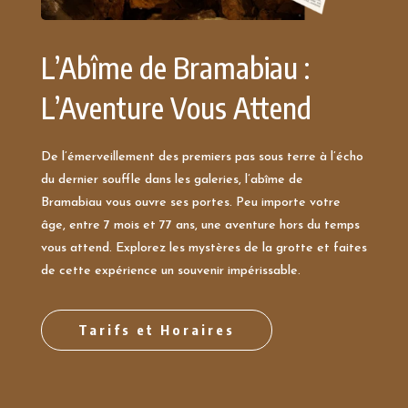
L’Abîme de Bramabiau :
L’Aventure Vous Attend
De l’émerveillement des premiers pas sous terre à l’écho
du dernier souffle dans les galeries, l’abîme de
Bramabiau vous ouvre ses portes. Peu importe votre
âge, entre 7 mois et 77 ans, une aventure hors du temps
vous attend. Explorez les mystères de la grotte et faites
de cette expérience un souvenir impérissable.
Tarifs et Horaires