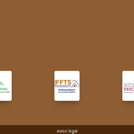
Aviso legal